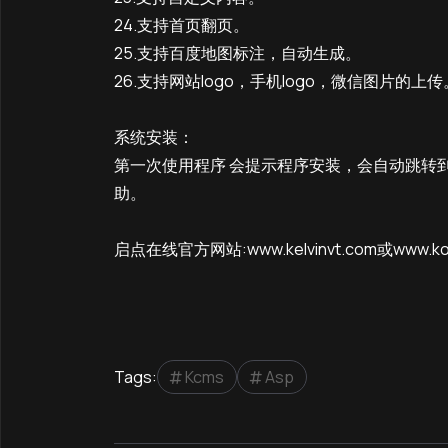
24.支持首页翻页。
25.支持百度地图标注，自动生成。
26.支持网站logo，手机logo，微信图片的上传
系统安装：
第一次使用程序 会提示程序安装，会自动跳转到install
助。
启点在线官方网站:www.kelvinvt.com或www
Tags:
Kcms
Asp