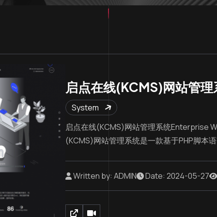
启点在线(KCMS)网站管理
System
启点在线(KCMS)网站管理系统Enterprise Web
(KCMS)网站管理系统是一款基于PHP脚本语
Written by: ADMIN
Date: 2024-05-27