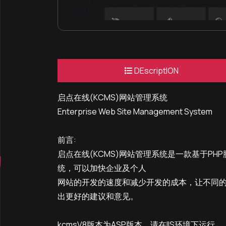
DEscriptION
启点在线(KCMS)网站管理系统
Enterprise Web Site Management System
前言:
启点在线(KCMS)网站管理系统是一款基于P
统，可以加快企业及个人
网站的开发的速度和减少开发的成本，让不同的
出更好的建议和意见。
kcmsV8版本为ASP版本，请在IIS环境下运行