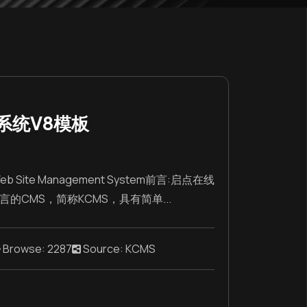
系统V8模板
 Site Management System前言:启点在线
言的CMS，简称KCMS，具有简单...
Browse: 2287
Source: KCMS