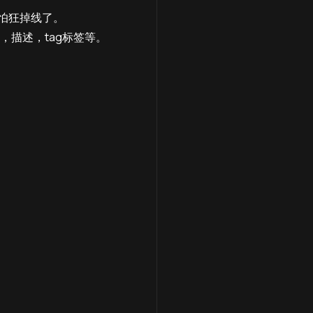
间不怕狂掉线了。
，描述，tag标签等。