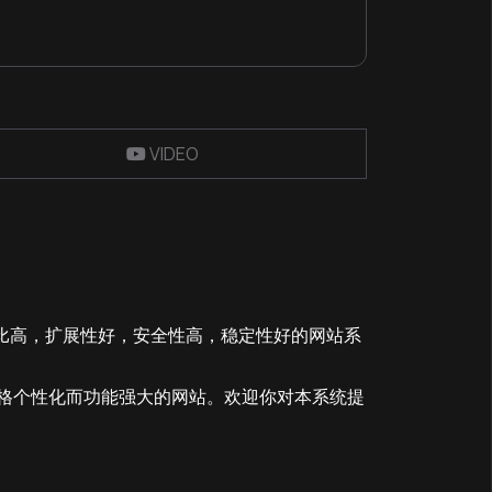
VIDEO
性价比高，扩展性好，安全性高，稳定性好的网站系
风格个性化而功能强大的网站。欢迎你对本系统提