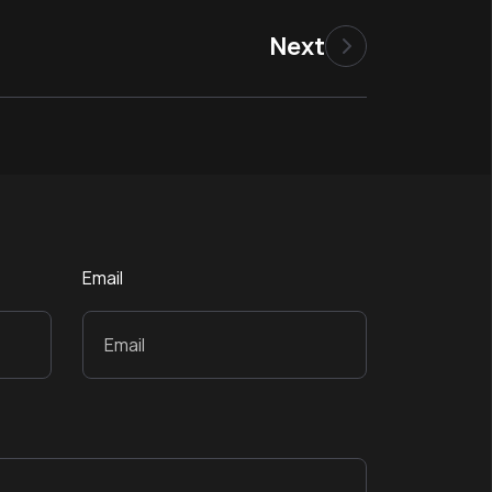
Next
Email