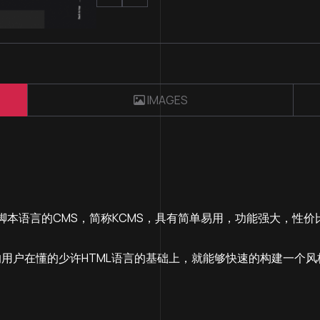
IMAGES
HP脚本语言的CMS，简称KCMS，具有简单易用，功能强大，
用户在懂的少许HTML语言的基础上，就能够快速的构建一个