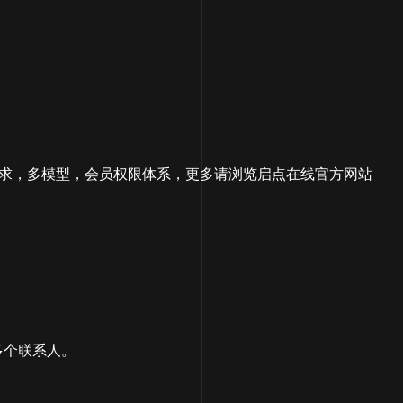
需求，多模型，会员权限体系，更多请浏览启点在线官方网站
多个联系人。