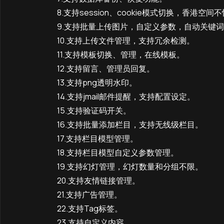
8.支持session、cookie模式切换，香港空
9.支持批量上传图片，自定义参数，自动关键词
10.支持上传文件管理，支持冗余检测。
11.支持模板切换、管理，在线模板。
12.支持留言、管理员回复。
13.支持png透明水印。
14.支持jmail邮件提醒，支持配置设定。
15.支持验证码开关。
16.支持批量添加栏目，支持无线级栏目。
17.支持栏目模型管理。
18.支持栏目模型自定义参数管理。
19.支持幻灯管理，幻灯数量和分组不限。
20.支持友情链接管理。
21.支持广告管理。
22.支持Tag标签。
23.支持自定义内容。